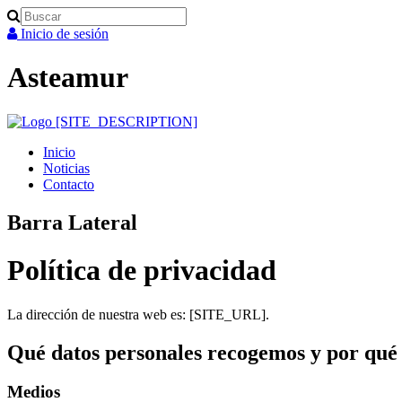
Search
Inicio de sesión
Asteamur
Inicio
Noticias
Contacto
Barra Lateral
Política de privacidad
La dirección de nuestra web es: [SITE_URL].
Qué datos personales recogemos y por qué
Medios