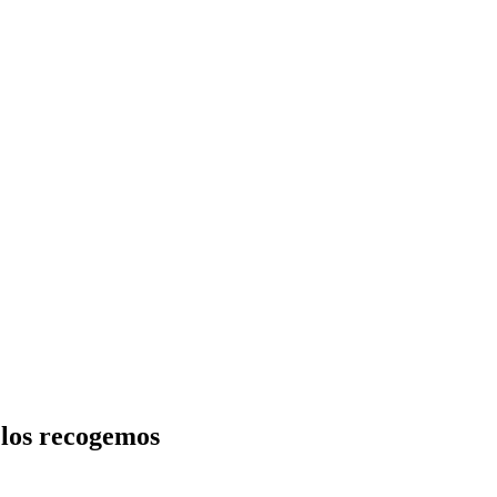
 los recogemos