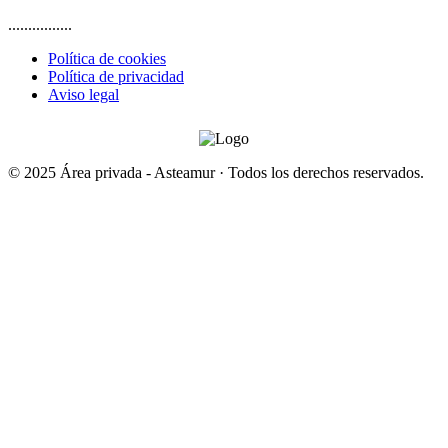
................
Política de cookies
Política de privacidad
Aviso legal
© 2025 Área privada - Asteamur · Todos los derechos reservados.